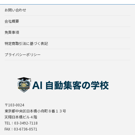
お問い合わせ
会社概要
免責事項
特定商取引法に基づく表記
プライバシーポリシー
〒103-0024
東京都中央区日本橋小舟町８番１３号
天翔日本橋ビル４階
TEL：03-3492-7118
FAX：03-6736-0571