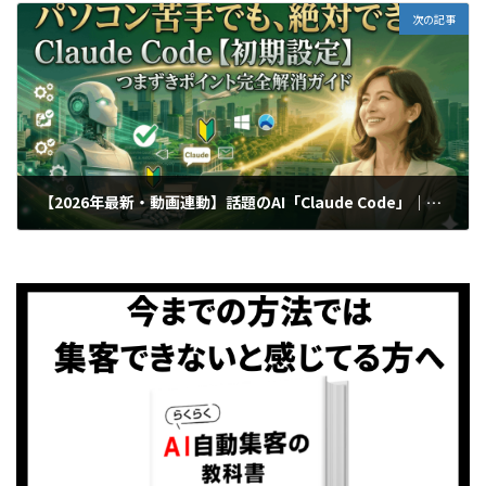
次の記事
【2026年最新・動画連動】話題のAI「Claude Code」｜パソコン苦手な50代起業家でもできた！初期設定・準備編
2026年6月23日